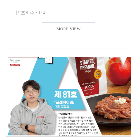
조회수 :
114
MORE VIEW