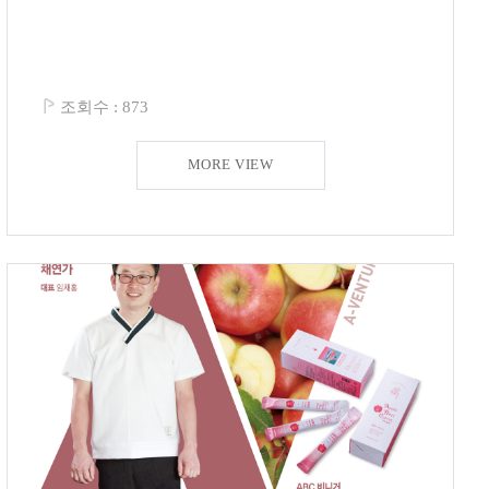
조회수 :
873
MORE VIEW