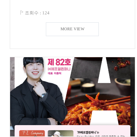
조회수 :
124
MORE VIEW