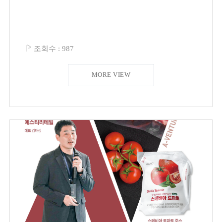
조회수 :
987
MORE VIEW