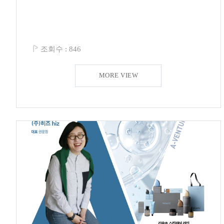
조회수 :
846
MORE VIEW