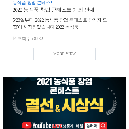
농식품 창업 콘테스트
2022 농식품 창업 콘테스트 개최 안내
5/23일부터 '2022 농식품 창업 콘테스트 참가자 모
집'이 시작되었습니다.2022 농식품 ...
조회수 :
8282
MORE VIEW