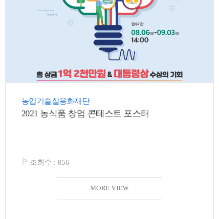
농업기술실용화재단
2021 농식품 창업 콘테스트 포스터
조회수 :
856
MORE VIEW