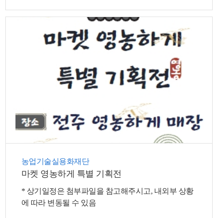
농업기술실용화재단
마켓 영농하게 특별 기획전
* 상기일정은 첨부파일을 참고해주시고, 내외부 상황
에 따라 변동될 수 있음