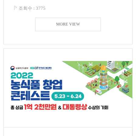
조회수 :
3775
MORE VIEW