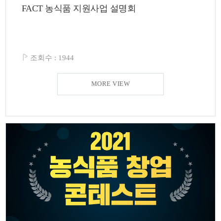
FACT 농식품 지원사업 설명회
조회수 :
1944
MORE VIEW