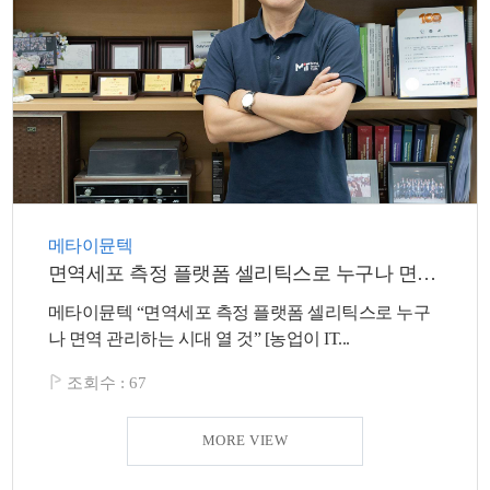
메타이뮨텍
면역세포 측정 플랫폼 셀리틱스로 누구나 면역 관리하는 시대 열 것
메타이뮨텍 “면역세포 측정 플랫폼 셀리틱스로 누구
나 면역 관리하는 시대 열 것” [농업이 IT...
조회수 :
67
MORE VIEW