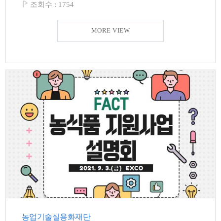
조회수 :
1754
MORE VIEW
농업기술실용화재단