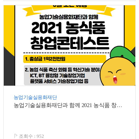
농업기술실용화재단
농업기술실용화재단과 함께 2021 농식품 창업콘테스트
조회수 :
952