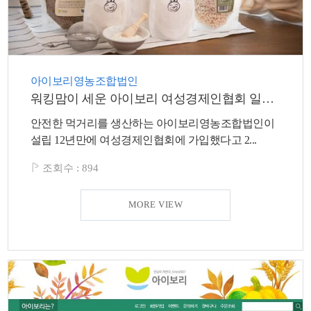
아이보리영농조합법인
워킹맘이 세운 아이보리 여성경제인협회 일원 되다
안전한 먹거리를 생산하는 아이보리영농조합법인이
설립 12년만에 여성경제인협회에 가입했다고 2...
조회수 :
894
MORE VIEW