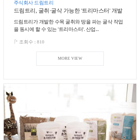
주식회사 드림트리
드림트리, 굴취·굴삭 가능한 '트리마스터' 개발
드림트리가 개발한 수목 굴취와 땅을 파는 굴삭 작업
을 동시에 할 수 있는 '트리마스터'. 산업...
조회수 :
810
MORE VIEW