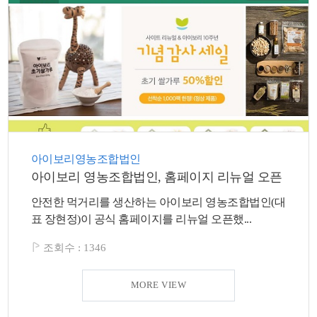
아이보리영농조합법인
아이보리 영농조합법인, 홈페이지 리뉴얼 오픈
안전한 먹거리를 생산하는 아이보리 영농조합법인(대
표 장현정)이 공식 홈페이지를 리뉴얼 오픈했...
조회수 :
1346
MORE VIEW