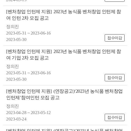
색
그
체
[벤처창업 인턴제 지원]
2023년 농식품 벤처창업 인턴제 참
여 인턴 2차 모집 공고
정의진
2023-05-31 ~ 2023-06-16
접수마감
2023-05-30
[벤처창업 인턴제 지원]
2023년 농식품 벤처창업 인턴제 참
여 기업 2차 모집 공고
정의진
2023-05-31 ~ 2023-06-16
접수마감
2023-05-30
창
인
메
[벤처창업 인턴제 지원]
(연장공고)‘2023년 농식품 벤처창업
인턴제’참여인턴 모집 공고
정의진
2023-04-28 ~ 2023-05-12
접수마감
2023-03-24
[벤처창업 인턴제 지원]
(연장공고)‘2023년 농식품 벤처창업