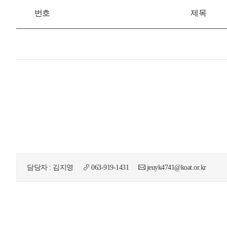
번호
제목
담당자 : 김지영
063-919-1431
jeuyk4741@koat.or.kr