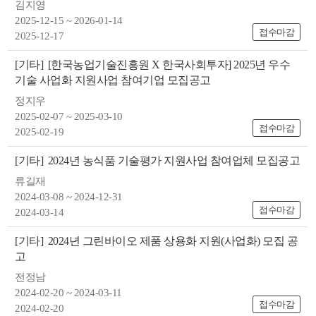
김지영
2025-12-15 ~ 2026-01-14
접수마감
2025-12-17
[기타]
[한국농업기술진흥원 X 한국사회투자] 2025년 우수
기술 사업화 지원사업 참여기업 모집공고
정지우
뉴
2025-02-07 ~ 2025-03-10
접수마감
2025-02-19
[기타]
2024년 농식품 기술평가 지원사업 참여업체 모집공고
류길재
2024-03-08 ~ 2024-12-31
접수마감
2024-03-14
[기타]
2024년 그린바이오 제품 상용화 지원(사업화) 모집 공
고
전정남
2024-02-20 ~ 2024-03-11
접수마감
2024-02-20