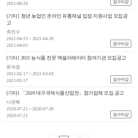
접수마감
2021-08-20
[기타]
청년 농업인 온라인 유통채널 입점 지원사업 모집공
고
최진수
2021-04-15 ~ 2021-04-28
접수마감
2021-04-05
[기타]
2021 농식품 전문 액셀러레이터 참여기관 모집공고
윤숙경
2021-02-17 ~ 2021-03-03
접수마감
2021-02-17
[기타]
「2020 대구국제식품산업전」참가업체 모집 공고
나은혜
2020-07-21 ~ 2020-07-28
접수마감
2020-07-21