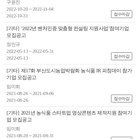
구윤진
2022-10-20 ~ 2022-11-04
접수마감
2022-10-31
[기타]
‘2022년 벤처인증 맞춤형 컨설팅 지원사업’참여기업
모집공고
정인규
뉴
2022-05-13 ~ 2022-05-31
접수마감
2022-05-13
[기타]
제17회 부산도시농업박람회 농식품 IR 피칭데이 참가
기업 모집공고
임미희
2021-08-26 ~ 2021-09-06
접수마감
2021-08-26
[기타]
2021년 농식품 스타트업 영상콘텐츠 제작지원 참여기
업 모집공고
임미희
2021-08-20 ~ 2021-08-31