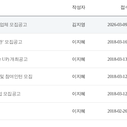
작성자
접
여업체 모집공고
김지영
2026-03-09
관’ 모집공고
이지혜
2018-03-16
enge UP) 개최공고
이지혜
2018-03-13
 및 참여인턴 모집
이지혜
2018-03-12
업 모집공고
이지혜
2018-03-12
이지혜
2018-02-26