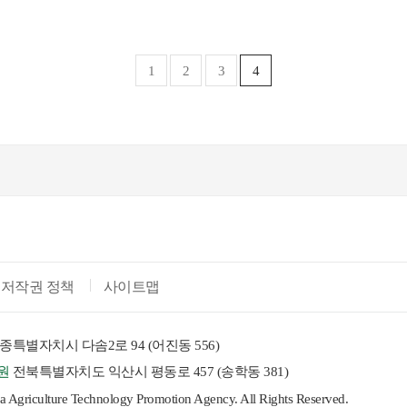
1
2
3
4
저작권 정책
사이트맵
종특별자치시 다솜2로 94 (어진동 556)
원
전북특별자치도 익산시 평동로 457 (송학동 381)
riculture Technology Promotion Agency. All Rights Reserved.