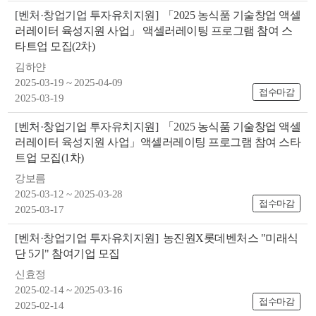
[벤처·창업기업 투자유치지원]
「2025 농식품 기술창업 액셀
러레이터 육성지원 사업」 액셀러레이팅 프로그램 참여 스
타트업 모집(2차)
김하얀
2025-03-19 ~ 2025-04-09
접수마감
2025-03-19
뉴
[벤처·창업기업 투자유치지원]
「2025 농식품 기술창업 액셀
러레이터 육성지원 사업」액셀러레이팅 프로그램 참여 스타
트업 모집(1차)
강보름
2025-03-12 ~ 2025-03-28
접수마감
2025-03-17
[벤처·창업기업 투자유치지원]
농진원X롯데벤처스 "미래식
단 5기" 참여기업 모집
신효정
2025-02-14 ~ 2025-03-16
접수마감
2025-02-14