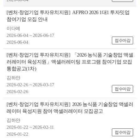
색
그
체
[벤처·창업기업 투자유치지원]
AFPRO 2026 1대1 투자밋업
참여기업 모집 안내
이다예
2026-06-04 ~ 2026-06-17
접수마감
2026-06-04
[벤처·창업기업 투자유치지원]
「2026 농식품 기술창업 액셀
러레이터 육성지원」액셀러레이팅 프로그램 참여기업 모집
통합공고(1차)
김하얀
2026-02-26 ~ 2026-03-17
접수마감
2026-02-26
창
인
메
[벤처·창업기업 투자유치지원]
2026 농식품 기술창업 액셀러
레이터 육성지원 참여 액셀러레이터 모집공고
김하얀
2026-01-22 ~ 2026-02-11
접수마감
2026-01-22