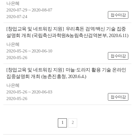
나은혜
2020-07-29 ~ 2020-08-07
접수마감
2020-07-24
[창업교육 및 네트워킹 지원]
우리흑돈 검역/백신 기술 집중
설명회 개최 (국립축산과학원&농림축산검역본부, 2020.6.11)
나은혜
2020-05-26 ~ 2020-06-10
접수마감
2020-05-26
[창업교육 및 네트워킹 지원]
마늘·도라지 활용 기술 온라인
집중설명회 개최 (농촌진흥청, 2020.6.4.)
나은혜
2020-05-26 ~ 2020-06-03
접수마감
2020-05-26
1
2