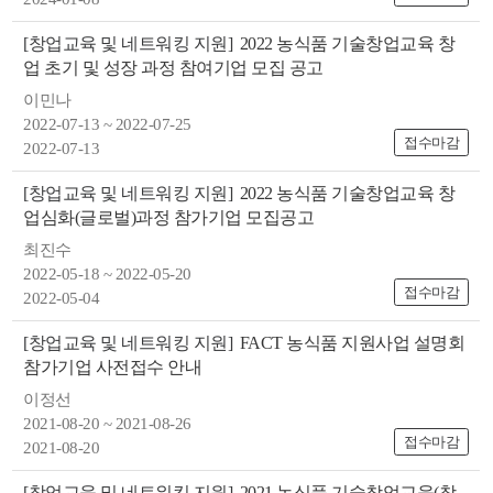
색
그
체
[창업교육 및 네트워킹 지원]
2022 농식품 기술창업교육 창
업 초기 및 성장 과정 참여기업 모집 공고
이민나
2022-07-13 ~ 2022-07-25
접수마감
2022-07-13
[창업교육 및 네트워킹 지원]
2022 농식품 기술창업교육 창
업심화(글로벌)과정 참가기업 모집공고
최진수
2022-05-18 ~ 2022-05-20
접수마감
2022-05-04
창
인
메
[창업교육 및 네트워킹 지원]
FACT 농식품 지원사업 설명회
참가기업 사전접수 안내
이정선
2021-08-20 ~ 2021-08-26
접수마감
2021-08-20
[창업교육 및 네트워킹 지원]
2021 농식품 기술창업교육(창