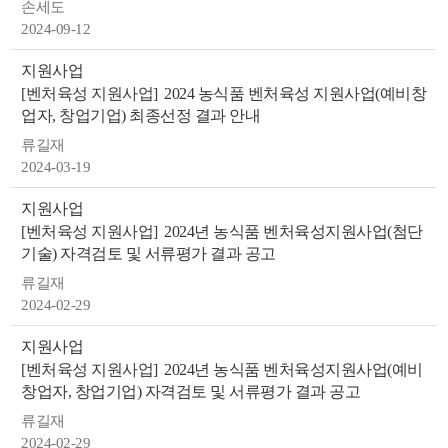
손세도
2024-09-12
지원사업
[벤처육성 지원사업]
2024 농식품 벤처육성 지원사업(예비창
업자, 창업기업) 최종선정 결과 안내
류길재
2024-03-19
지원사업
[벤처육성 지원사업]
2024년 농식품 벤처육성지원사업(첨단
기술) 자격검토 및 서류평가 결과 공고
류길재
2024-02-29
지원사업
[벤처육성 지원사업]
2024년 농식품 벤처육성지원사업(예비
창업자, 창업기업) 자격검토 및 서류평가 결과 공고
류길재
2024-02-29