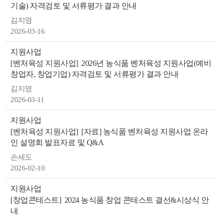
기술) 자격검토 및 서류평가 결과 안내
김지영
2026-03-16
지원사업
[벤처육성 지원사업]
2026년 농식품 벤처육성 지원사업(예비
창업자, 창업기업) 자격검토 및 서류평가 결과 안내
뉴
김지영
2026-03-11
지원사업
[벤처육성 지원사업]
[자료] 농식품 벤처육성 지원사업 온라
인 설명회 발표자료 및 Q&A
손세도
2026-02-10
지원사업
[창업콘테스트]
2024 농식품 창업 콘테스트 결선&시상식 안
내