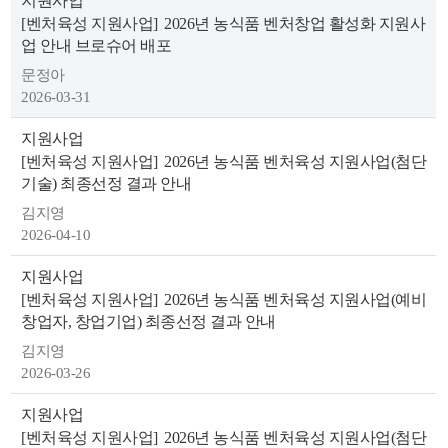
지원사업
색
그
체
[벤처육성 지원사업]
2026년 농식품 벤처창업 활성화 지원사
업 안내 브로슈어 배포
문정아
2026-03-31
지원사업
[벤처육성 지원사업]
2026년 농식품 벤처육성 지원사업(첨단
기술) 최종선정 결과 안내
김지영
2026-04-10
지원사업
[벤처육성 지원사업]
2026년 농식품 벤처육성 지원사업(예비
창
인
메
창업자, 창업기업) 최종선정 결과 안내
김지영
2026-03-26
지원사업
[벤처육성 지원사업]
2026년 농식품 벤처육성 지원사업(첨단