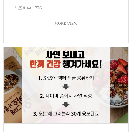
조회수 :
776
MORE VIEW