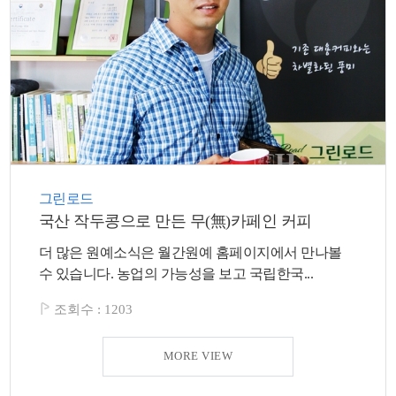
그린로드
국산 작두콩으로 만든 무(無)카페인 커피
더 많은 원예소식은 월간원예 홈페이지에서 만나볼
수 있습니다. 농업의 가능성을 보고 국립한국...
조회수 :
1203
MORE VIEW