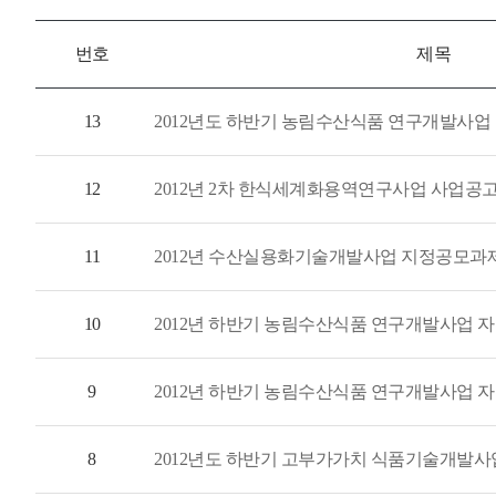
번호
제목
13
2012년도 하반기 농림수산식품 연구개발사업
12
2012년 2차 한식세계화용역연구사업 사업공고
11
2012년 수산실용화기술개발사업 지정공모과
10
9
2012년 하반기 농림수산식품 연구개발사업 
8
2012년도 하반기 고부가가치 식품기술개발사