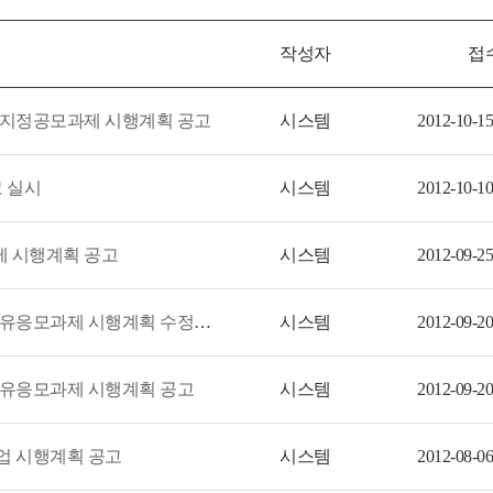
작성자
접
 지정공모과제 시행계획 공고
시스템
2012-10-15
 실시
시스템
2012-10-10
제 시행계획 공고
시스템
2012-09-25
2012년 하반기 농림수산식품 연구개발사업 자유응모과제 시행계획 수정공고
시스템
2012-09-20
자유응모과제 시행계획 공고
시스템
2012-09-20
업 시행계획 공고
시스템
2012-08-06