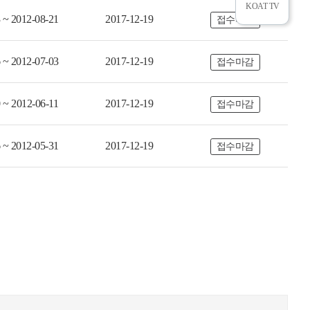
KOAT TV
 ~ 2012-08-21
2017-12-19
접수마감
 ~ 2012-07-03
2017-12-19
접수마감
 ~ 2012-06-11
2017-12-19
접수마감
뉴
 ~ 2012-05-31
2017-12-19
접수마감