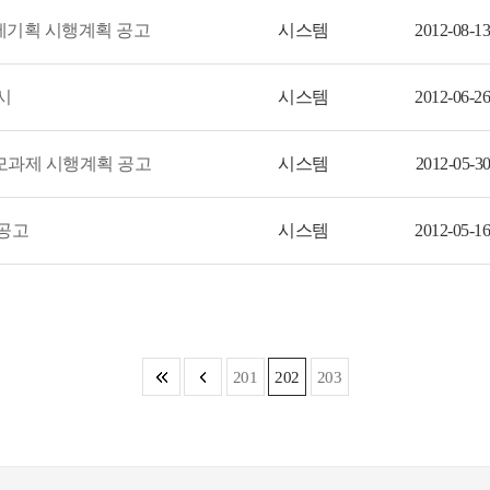
 상세기획 시행계획 공고
시스템
2012-08-13
시
시스템
2012-06-26
모과제 시행계획 공고
시스템
2012-05-30
 공고
시스템
2012-05-16
201
202
203