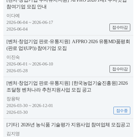
참여기업 모집 안내
이다예
2026-06-04 ~ 2026-06-17
접수마감
2026-06-04
[벤처·창업기업 판로·유통지원]
AFPRO 2026 유통MD품평회
(판로 업!(UP!)) 참여기업 모집
뉴
이진숙
2026-06-01 ~ 2026-06-10
접수마감
2026-05-28
[벤처·창업기업 판로·유통지원]
[한국농업기술진흥원] 2026
조달청 벤처나라 추천지원사업 모집 공고
장용탁
2026-03-30 ~ 2026-12-01
접수중
2026-03-30
[기타]
2026년 농식품 기술평가 지원사업 참여업체 모집공고
김지영