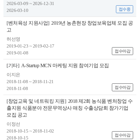
2026-03-09 ~ 2026-12-31
접수중
2026-03-10
[벤처육성 지원사업]
2019년 농촌현장 창업보육업체 모집 공
고
허선영
2019-01-23 ~ 2019-02-17
접수마감
2019-01-08
[기타]
A-Startup MCN 마케팅 지원 참여기업 모집
이지은
2018-11-08 ~ 2018-11-21
접수마감
2018-11-08
[창업교육 및 네트워킹 지원]
2018 제2회 농식품 벤처창업 수
출지원 식품분야 전문무역상사 매칭 수출상담회 참가기업
모집 공고
이정선
2018-10-15 ~ 2018-11-02
접수마감
2018-10-15