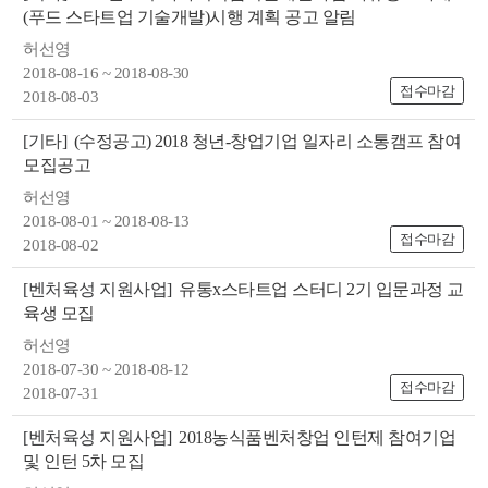
(푸드 스타트업 기술개발)시행 계획 공고 알림
허선영
2018-08-16 ~ 2018-08-30
접수마감
2018-08-03
[기타]
(수정공고) 2018 청년-창업기업 일자리 소통캠프 참여
모집공고
허선영
2018-08-01 ~ 2018-08-13
접수마감
2018-08-02
[벤처육성 지원사업]
유통x스타트업 스터디 2기 입문과정 교
육생 모집
허선영
2018-07-30 ~ 2018-08-12
접수마감
2018-07-31
[벤처육성 지원사업]
2018농식품벤처창업 인턴제 참여기업
및 인턴 5차 모집