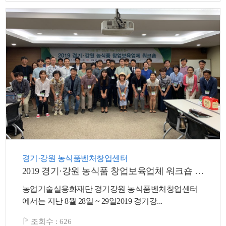
경기·강원 농식품벤처창업센터
2019 경기·강원 농식품 창업보육업체 워크숍 추진
농업기술실용화재단 경기강원 농식품벤처창업센터
에서는 지난 8월 28일 ~ 29일2019 경기강...
조회수 :
626