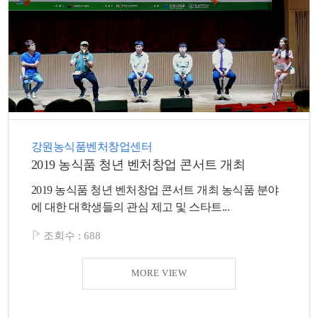
강원농식품벤처창업센터
2019 농식품 청년 벤처창업 콘서트 개최
2019 농식품 청년 벤처창업 콘서트 개최 농식품 분야
에 대한 대학생들의 관심 제고 및 스타트...
조회수 :
688
MORE VIEW