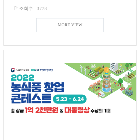
조회수 :
3778
MORE VIEW