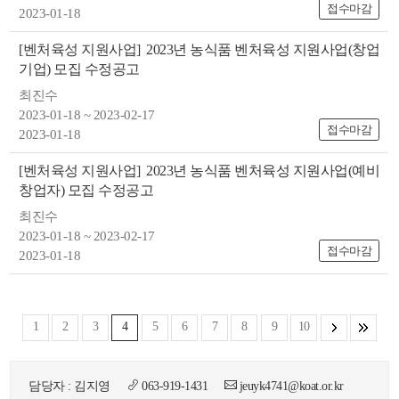
접수마감
2023-01-18
[벤처육성 지원사업]
2023년 농식품 벤처육성 지원사업(창업
기업) 모집 수정공고
최진수
2023-01-18 ~ 2023-02-17
접수마감
2023-01-18
[벤처육성 지원사업]
2023년 농식품 벤처육성 지원사업(예비
창업자) 모집 수정공고
최진수
2023-01-18 ~ 2023-02-17
접수마감
2023-01-18
1
2
3
4
5
6
7
8
9
10
담당자 : 김지영
063-919-1431
jeuyk4741@koat.or.kr