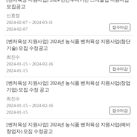
모집공고
신효정
2024-02-07 ~ 2024-03-11
접수마감
2024-02-07
[벤처육성 지원사업]
2024년 농식품 벤처육성 지원사업(첨단
기술) 모집 수정공고
뉴
최진수
2024-01-15 ~ 2024-02-16
접수마감
2024-01-15
[벤처육성 지원사업]
2024년 농식품 벤처육성 지원사업(창업
기업) 모집 수정 공고
최진수
2024-01-15 ~ 2024-02-16
접수마감
2024-01-15
[벤처육성 지원사업]
2024년 농식품 벤처육성 지원사업(예비
창업자) 모집 수정공고