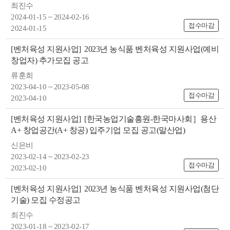
최진수
2024-01-15 ~ 2024-02-16
접수마감
2024-01-15
[벤처육성 지원사업]
2023년 농식품 벤처육성 지원사업(예비
창업자) 추가모집 공고
류훈희
2023-04-10 ~ 2023-05-08
접수마감
2023-04-10
[벤처육성 지원사업]
[한국농업기술흥원-한국마사회］용산
A+ 창업공간(A+ 창공) 입주기업 모집 공고(말산업)
신은비
2023-02-14 ~ 2023-02-23
접수마감
2023-02-10
[벤처육성 지원사업]
2023년 농식품 벤처육성 지원사업(첨단
기술) 모집 수정공고
최진수
2023-01-18 ~ 2023-02-17