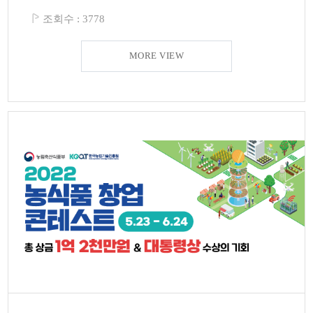
조회수 :
3778
MORE VIEW