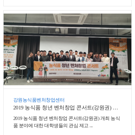
강원농식품벤처창업센터
2019 농식품 청년 벤처창업 콘서트(강원권) 개최
2019 농식품 청년 벤처창업 콘서트(강원권) 개최 농식
품 분야에 대한 대학생들의 관심 제고 ...