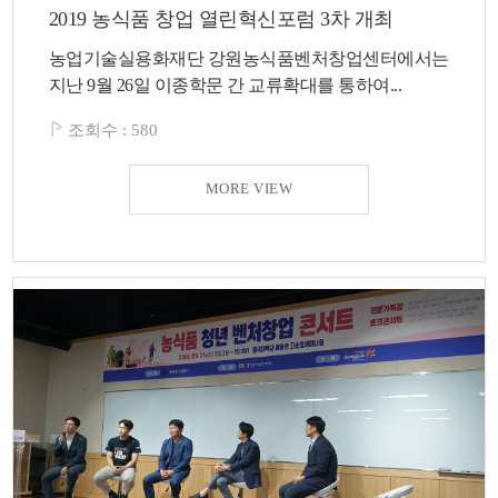
2019 농식품 창업 열린혁신포럼 3차 개최
농업기술실용화재단 강원농식품벤처창업센터에서는
지난 9월 26일 이종학문 간 교류확대를 통하여...
조회수 :
580
MORE VIEW