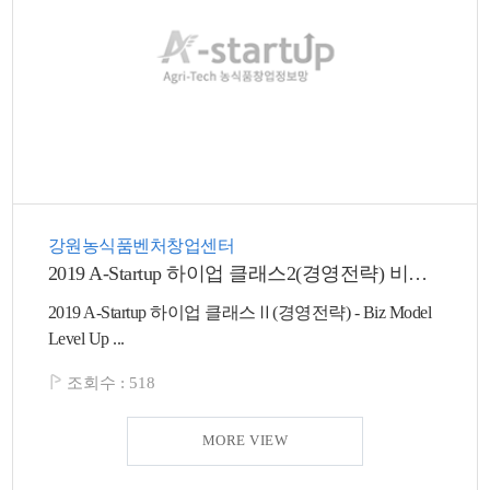
강원농식품벤처창업센터
2019 A-Startup 하이업 클래스2(경영전략) 비즈모델 레벨업(기본/심화) 교육 안내
2019 A-Startup 하이업 클래스Ⅱ(경영전략) - Biz Model
Level Up ...
조회수 :
518
MORE VIEW