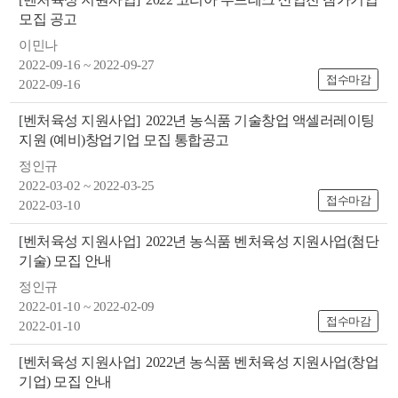
모집 공고
이민나
2022-09-16 ~ 2022-09-27
접수마감
2022-09-16
[벤처육성 지원사업]
2022년 농식품 기술창업 액셀러레이팅
지원 (예비)창업기업 모집 통합공고
뉴
정인규
2022-03-02 ~ 2022-03-25
접수마감
2022-03-10
[벤처육성 지원사업]
2022년 농식품 벤처육성 지원사업(첨단
기술) 모집 안내
정인규
2022-01-10 ~ 2022-02-09
접수마감
2022-01-10
[벤처육성 지원사업]
2022년 농식품 벤처육성 지원사업(창업
기업) 모집 안내