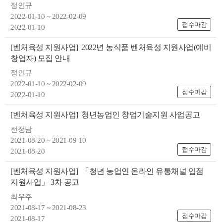
정인규
2022-01-10 ~ 2022-02-09
접수마감
2022-01-10
[벤처육성 지원사업]
2022년 농식품 벤처육성 지원사업(예비
창업자) 모집 안내
정인규
2022-01-10 ~ 2022-02-09
접수마감
2022-01-10
[벤처육성 지원사업]
청년농업인 창업기술지원 사업공고
전정남
2021-08-20 ~ 2021-09-10
접수마감
2021-08-20
[벤처육성 지원사업]
「청년 농업인 온라인 유통채널 입점
지원사업」 3차 공고
최우주
2021-08-17 ~ 2021-08-23
접수마감
2021-08-17