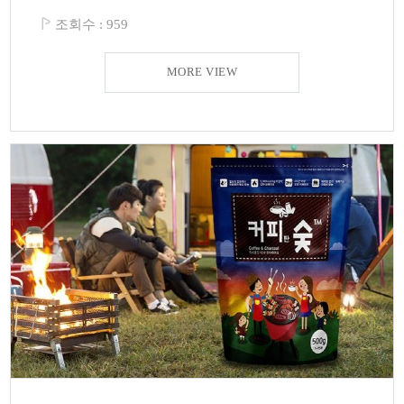
조회수 :
959
MORE VIEW