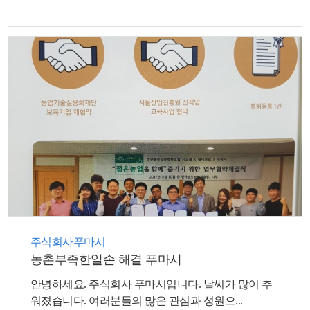
뉴
주식회사푸마시
농촌부족한일손 해결 푸마시
안녕하세요. 주식회사 푸마시입니다. 날씨가 많이 추
워졌습니다. 여러분들의 많은 관심과 성원으...