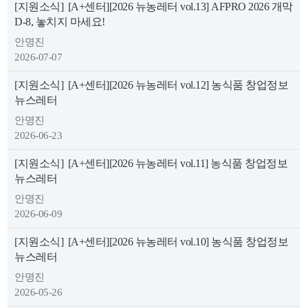
[지원소식]
[A+센터][2026 뉴농레터 vol.13] AFPRO 2026 개막
색
그
체
D-8, 놓치지 마세요!
안명진
2026-07-07
[지원소식]
[A+센터][2026 뉴농레터 vol.12] 농식품 창업정보
뉴스레터
안명진
2026-06-23
[지원소식]
[A+센터][2026 뉴농레터 vol.11] 농식품 창업정보
뉴스레터
안명진
창
인
메
2026-06-09
[지원소식]
[A+센터][2026 뉴농레터 vol.10] 농식품 창업정보
뉴스레터
안명진
2026-05-26