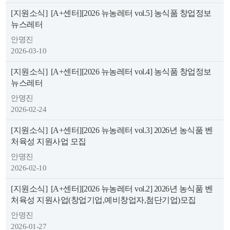
[지원소식]
[A+센터][2026 뉴농레터 vol.5] 농식품 창업정보
뉴스레터
안명진
2026-03-10
[지원소식]
[A+센터][2026 뉴농레터 vol.4] 농식품 창업정보
뉴스레터
안명진
2026-02-24
[지원소식]
[A+센터][2026 뉴농레터 vol.3] 2026년 농식품 벤
처육성 지원사업 모집
안명진
2026-02-10
[지원소식]
[A+센터][2026 뉴농레터 vol.2] 2026년 농식품 벤
처육성 지원사업(창업기업,예비창업자,첨단기업)모집
안명진
2026-01-27