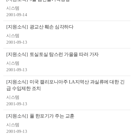
시스템
2001-09-14
[지원소식]
광교산 훼손 심각하다
시스템
2001-09-13
[지원소식]
토실토실 탐스런 가을을 따러 가자
시스템
2001-09-13
[지원소식]
미국 캘리포니아주 LA지역산 과실류에 대한 긴
급 수입제한 조치
시스템
2001-09-13
[지원소식]
풀 한포기가 주는 교훈
시스템
2001-09-13