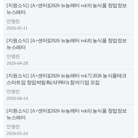
[지원소식]
[A+센터][2026 뉴농레터 vol.9] 농식품 창업정보
뉴스레터
안명진
2026-05-11
[지원소식]
[A+센터][2026 뉴농레터 vol.8] 농식품 창업정보
뉴스레터
뉴
안명진
2026-04-28
[지원소식]
[A+센터][2026 뉴농레터 vol.7] 2026 농식품테크
스타트업 창업박람회(AFPRO) 참여기업 모집
안명진
2026-04-14
[지원소식]
[A+센터][2026 뉴농레터 vol.6] 농식품 창업정보
뉴스레터
안명진
2026-03-24