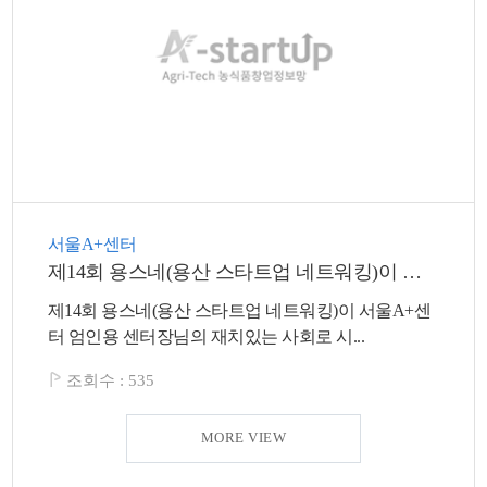
서울A+센터
제14회 용스네(용산 스타트업 네트워킹)이 진행되었습니다:)
제14회 용스네(용산 스타트업 네트워킹)이 서울A+센
터 엄인용 센터장님의 재치있는 사회로 시...
조회수 :
535
MORE VIEW