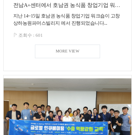
전남A+센터에서 호남권 농식품 창업기업 워크숍이 진행되었습니다.
지난 14~15일 호남권 농식품 창업기업 워크숍이 고창
상하농원파머스빌리지 에서 진행되었습니다...
조회수 :
601
MORE VIEW