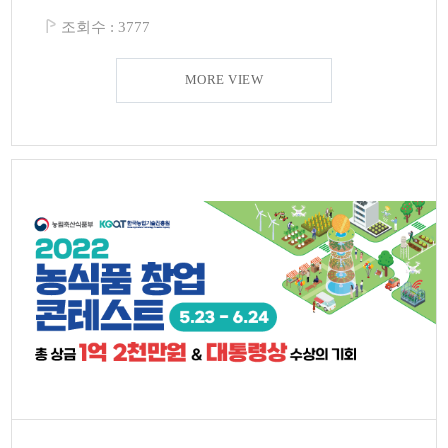
조회수 :
3777
MORE VIEW