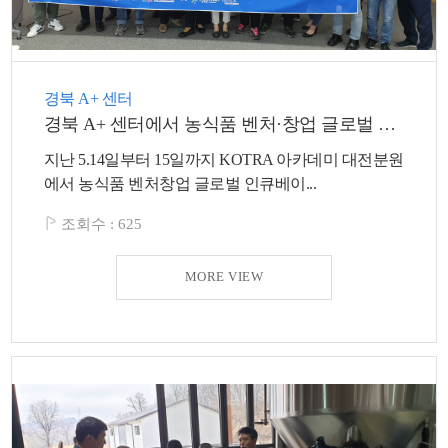
경북 A+ 센터
경북 A+ 센터에서 농식품 벤처·창업 글로벌 인큐베이팅 ？수출 역량강화 심화교육？ 이 진행되었습니다.
지난 5.14일부터 15일까지 KOTRA 아카데미 대전분원
에서 농식품 벤처창업 글로벌 인큐베이...
조회수 :
625
MORE VIEW