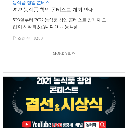
농식품 창업 콘테스트
2022 농식품 창업 콘테스트 개최 안내
5/23일부터 '2022 농식품 창업 콘테스트 참가자 모
집'이 시작되었습니다.2022 농식품 ...
조회수 :
8283
MORE VIEW