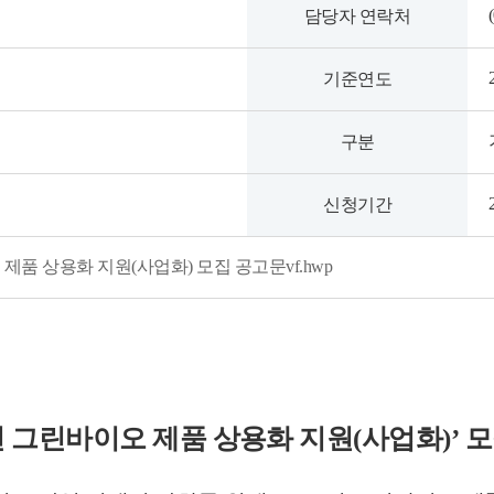
담당자 연락처
기준연도
구분
신청기간
 제품 상용화 지원(사업화) 모집 공고문vf.hwp
년 그린바이오 제품 상용화 지원
(
사업화
)’
모