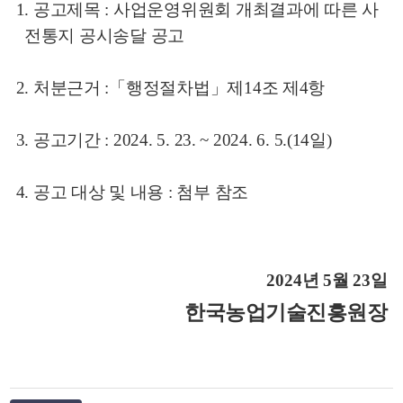
1. 공고제목 : 사업운영위원회 개최결과에 따른 사
전통지 공시송달 공고
2. 처분근거 :「행정절차법」제14조 제4항
3. 공고기간 : 2024. 5. 23. ~ 2024. 6. 5.(14일)
뉴
4. 공고 대상 및 내용 : 첨부 참조
2024
년
5
월
23
일
한국농업기술진흥원장