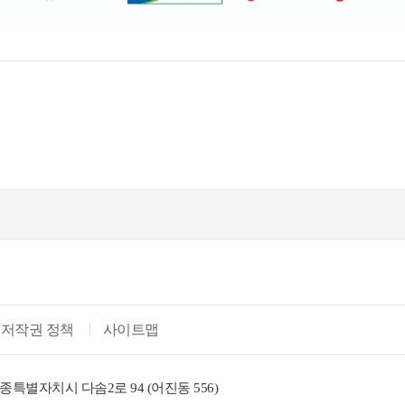
저작권 정책
사이트맵
종특별자치시 다솜2로 94 (어진동 556)