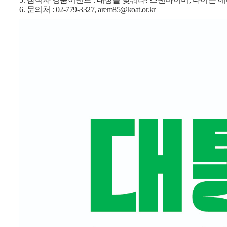
6. 문의처 : 02-779-3327, arem85@koat.or.kr