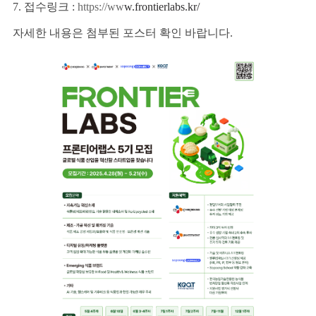
7. 접수링크 :
https://ww
w.frontierlabs.kr/
자세한 내용은 첨부된 포스터 확인 바랍니다.