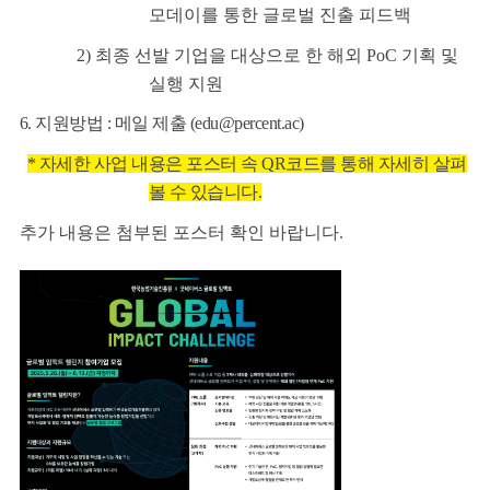
모데이를 통한 글로벌 진출 피드백
2) 최종 선발 기업을 대상으로 한 해외 PoC 기획 및
실행 지원
6. 지원방법 : 메일 제출 (edu@percent.ac)
* 자세한 사업 내용은 포스터 속 QR코드를 통해 자세히 살펴
볼 수 있습니다.
추가 내용은 첨부된 포스터 확인 바랍니다.