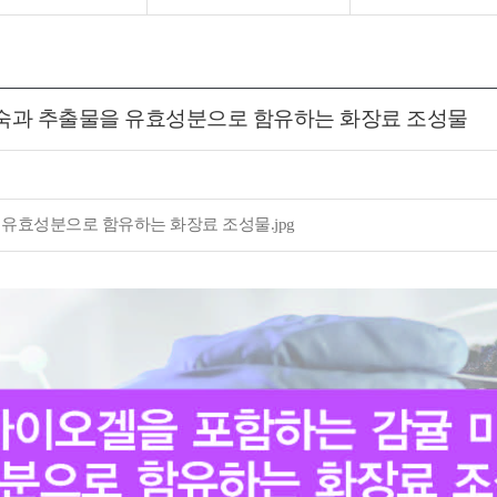
숙과 추출물을 유효성분으로 함유하는 화장료 조성물
유효성분으로 함유하는 화장료 조성물.jpg