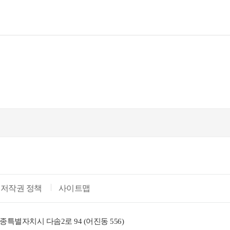
저작권 정책
사이트맵
종특별자치시 다솜2로 94 (어진동 556)