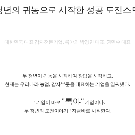
 청년의 귀농으로 시작한 성공 도전스토
대한민국 대표 감자전문기업, 록야의 박영민 대표, 권민수 대표
두 청년이 귀농을 시작하여 창업을 시작하고,
현재는 우리나라 농업, 감자부문을 대표하는 기업을 일궈냈다.
"록야"
그 기업이 바로
기업이다.
두 청년의 도전이야기 ! 지금바로 시작한다.