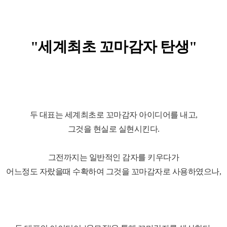
"세계최초 꼬마감자 탄생"
두 대표는 세계최초로 꼬마감자 아이디어를 내고,
그것을 현실로 실현시킨다.
그전까지는 일반적인 감자를 키우다가
어느정도 자랐을때 수확하여 그것을 꼬마감자로 사용하였으나,