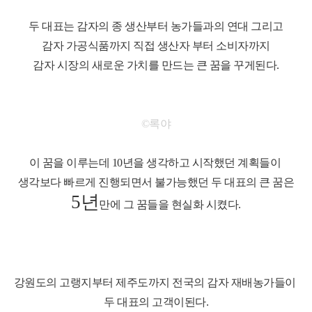
두 대표는 감자의 종 생산부터 농가들과의 연대 그리고
감자 가공식품까지 직접 생산자 부터 소비자까지
감자 시장의 새로운 가치를 만드는 큰 꿈을 꾸게된다.
©록야
이 꿈을 이루는데 10년을 생각하고 시작했던 계획들이
생각보다 빠르게 진행되면서 불가능했던 두 대표의 큰 꿈은
5년
만에 그 꿈들을 현실화 시켰다.
강원도의 고랭지부터 제주도까지 전국의 감자 재배농가들이
두 대표의 고객이된다.