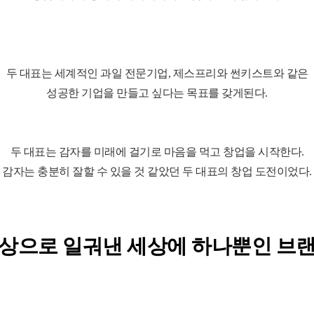
두 대표는 세계적인 과일 전문기업, 제스프리와 썬키스트와 같은
성공한 기업을 만들고 싶다는 목표를 갖게된다.
두 대표는 감자를 미래에 걸기로 마음을 먹고 창업을 시작한다.
감자는 충분히 잘할 수 있을 것 같았던 두 대표의 창업 도전이었다.
상상으로 일궈낸 세상에 하나뿐인 브랜