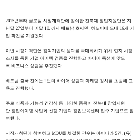
2015년부터 글로벌 시장개척단에 참여한 전북대 창업지원단은 지
난달 27일부터 이달 1일까지 베트남 호찌민, 하노이에 도내 16개 기
업 파견을 지원했다.
뉴
이번 시장개척단은 참여기업의 성과를 극대화하기 위해 현지 시장
조사를 통한 기업 아이템 검증을 진행하고 바이어 특성에 맞도
록 비즈니스 상담을 추진했다.
베트남 출국 전에는 2번의 바이어 상담과 마케팅 강사를 초빙해 교
육도 진행했다.
주로 식품과 기능성 건강식 등 다양한 품목이 전북대 창업지원
단 창업아이템 사업화 선정 기업과 창업보육센터 입주 기업으로 참
여했다.
시장개척단에 참여하고 MOU를 체결한 건수는 아이나라 5건, (유)