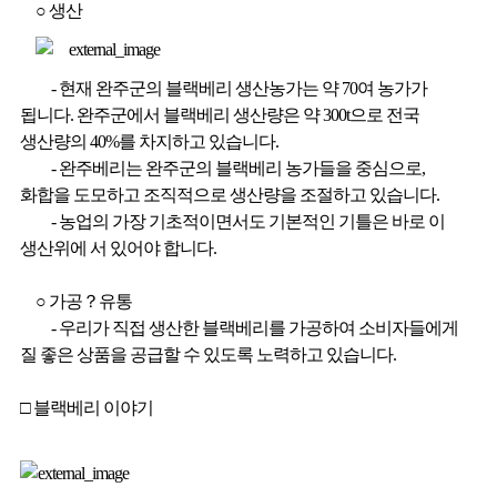
○ 생산
-
현재 완주군의 블랙베리 생산농가는 약 70여 농가가
됩니다. 완주군에서 블랙베리 생산량은 약 300t으로 전국
생산량의 40%를 차지하고 있습니다.
-
완주베리는 완주군의 블랙베리 농가들을 중심으로,
화합을 도모하고 조직적으로 생산량을 조절하고 있습니다.
-
농업의 가장 기초적이면서도 기본적인 기틀은 바로 이
생산위에 서 있어야 합니다.
○ 가공？유통
-
우리가 직접 생산한 블랙베리를 가공하여 소비자들에게
질 좋은 상품을 공급할 수 있도록 노력하고 있습니다.
□ 블랙베리 이야기