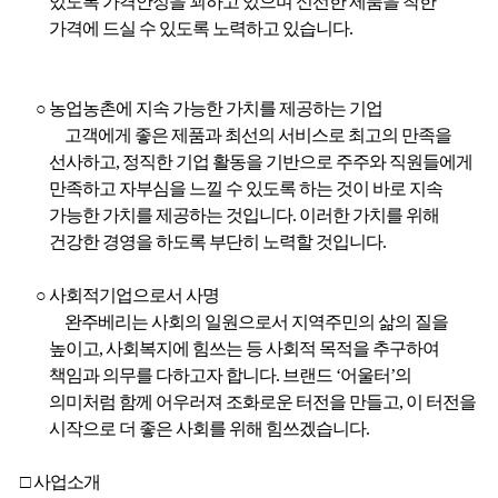
있도록 가격안정을 꾀하고 있으며 신선한 제품을 착한
가격에 드실 수 있도록 노력하고 있습니다.
○ 농업농촌에 지속 가능한 가치를 제공하는 기업
고객에게 좋은 제품과 최선의 서비스로 최고의 만족을
선사하고, 정직한 기업 활동을 기반으로 주주와 직원들에게
만족하고 자부심을 느낄 수 있도록 하는 것이 바로 지속
가능한 가치를 제공하는 것입니다. 이러한 가치를 위해
건강한 경영을 하도록 부단히 노력할 것입니다.
○ 사회적기업으로서 사명
완주베리는 사회의 일원으로서 지역주민의 삶의 질을
높이고, 사회복지에 힘쓰는 등 사회적 목적을 추구하여
책임과 의무를 다하고자 합니다. 브랜드 ‘어울터’의
의미처럼 함께 어우러져 조화로운 터전을 만들고, 이 터전을
시작으로 더 좋은 사회를 위해 힘쓰겠습니다.
□ 사업소개