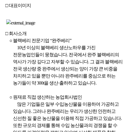
□ 대표이미지
□ 회사소개
○ 블랙베리 전문기업 “완주베리”
10
년 이상의 블랙베리 생산노하우를 가진
뉴
전문농업인들이 뭉쳤습니다. 전국에서 완주 블랙베리의
역사가 가장 깊다고 자부할 수 있습니다. 그 결과 블랙베리
전국 생산량 중 완주에서 생산되는 양이 가장 큰 비중을
차지하고 있을 뿐만 아니라 완주베리를 중심으로 하는
농가들이 약 300t을 생산·출하하고 있습니다.
○ 원재료 직접 생산하는 농업회사법인
많은 기업들은 일부 수입농산물을 이용하여 가공하고
있습니다. 그러나 완주베리는 우리가 생산한 안전하고
신선한 질 좋은 농산물을 이용해 직접 가공하고 있습니다.
또한 규모의 경제를 통해 수입 농산물과의 경쟁을 할 수