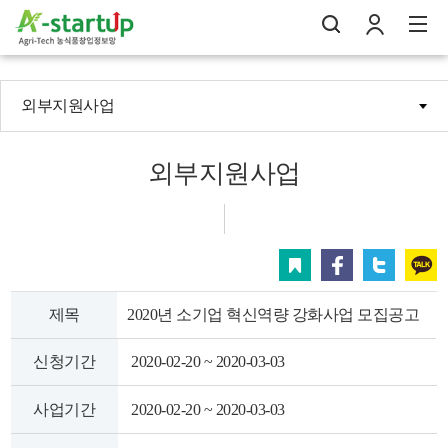
외부지원사업
나의창업일지
검
로
전
외부지원사업
스크랩
페이스북
트위터
카카오
제목
2020년 소기업 혁신역량 강화사업 모집공고
신청기간
2020-02-20 ~ 2020-03-03
사업기간
2020-02-20 ~ 2020-03-03