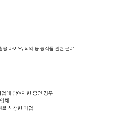
물 활용 바이오, 의약 등 농식품 관련 분야
업에 참여제한 중인 경우
사업체
원을 신청한 기업