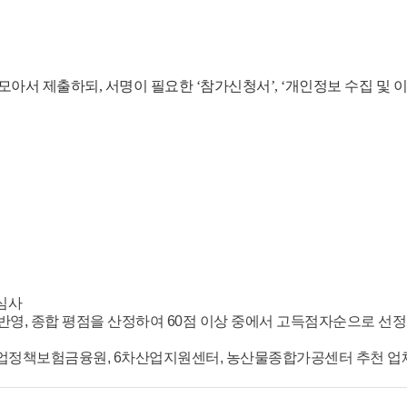
모아서 제출하되, 서명이 필요한 ‘참가신청서’, ‘개인정보 수집 및 
 심사
)’를 반영, 종합 평점을 산정하여 60점 이상 중에서 고득점자순으로 선
정책보험금융원, 6차산업지원센터, 농산물종합가공센터 추천 업체인