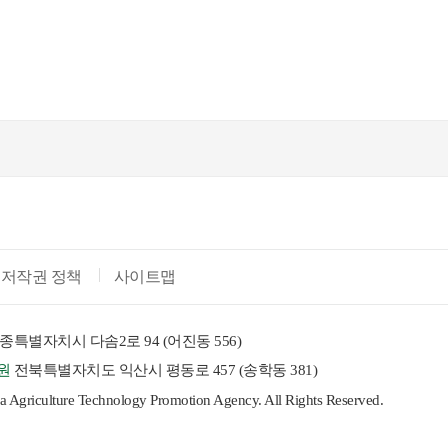
저작권 정책
사이트맵
종특별자치시 다솜2로 94 (어진동 556)
원
전북특별자치도 익산시 평동로 457 (송학동 381)
riculture Technology Promotion Agency. All Rights Reserved.