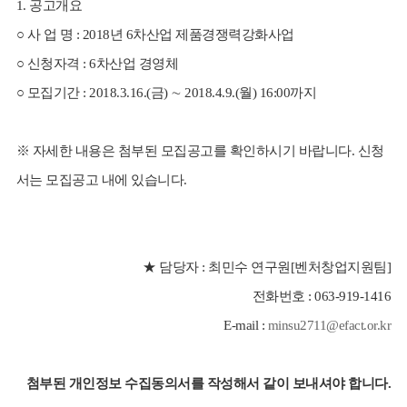
1. 공고개요
○
사 업 명 : 2018년 6차산업 제품경쟁력강화사업
○
신청자격 : 6차산업 경영체
○
모집기간 : 2018.3.16.(금) ∼ 2018.4.9.(월) 16:00까지
※ 자세한 내용은 첨부된 모집공고를 확인하시기 바랍니다. 신청
서는 모집공고 내에 있습니다.
★ 담당자 : 최민수 연구원[벤처창업지원팀]
전화번호 : 063-919-1416
E-mail :
minsu2711@efact.or.kr
첨부된 개인정보 수집동의서를 작성해서 같이 보내셔야 합니다.