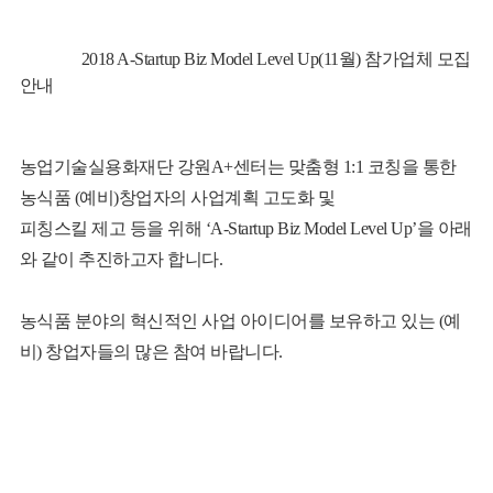
2018 A-Startup Biz Model Level Up(11월) 참가업체 모집
안내
농업기술실용화재단 강원A+센터는
맞춤형 1:1 코칭을 통한
뉴
농식품 (예비)창업자의 사업계획 고도화 및
피칭스킬 제고 등을 위해 ‘A-Startup Biz Model Level Up’
을 아래
와 같이 추진하고자 합니다.
농식품 분야의 혁신적인 사업 아이디어를 보유하고 있는 (예
비) 창업자들의 많은 참여 바랍니다.