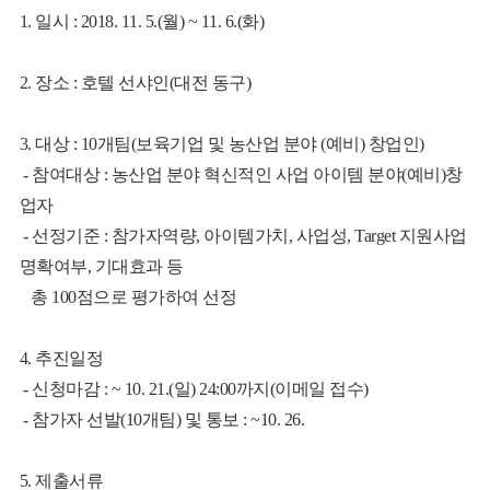
1. 일시 : 2018. 11. 5.(월) ~ 11. 6.(화)
2. 장소 : 호텔 선샤인(대전 동구)
3. 대상 : 10개팀
(보육기업 및 농산업 분야 (예비) 창업인)
- 참여대상 : 농산업 분야 혁신적인 사업 아이템 분야(예비)창
업자
- 선정기준 : 참가자역량, 아이템가치, 사업성, Target 지원사업
명확여부, 기대효과 등
총 100점으로 평가하여 선정
4. 추진일정
- 신청마감 : ~ 10. 21.(일) 24:00까지(이메일 접수)
- 참가자 선발(10개팀) 및 통보 : ~10. 26.
5. 제출서류