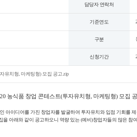
담당자 연락처
기준연도
구분
신청기간
자유치형, 마케팅형) 모집 공고.zip
020 농식품 창업 콘테스트(투자유치형, 마케팅형) 모집 
인 아이디어를 가진 창업자를 발굴하여 투자유치와 입점 기회를 제공
집을 아래와 같이 공고하오니 역량 있는 (예비)창업자들의 많은 참여