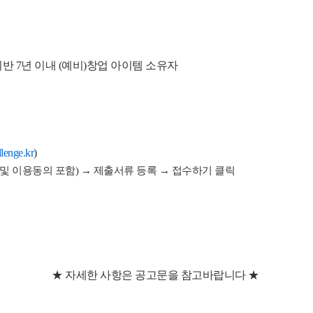
반 7년 이내 (예비)창업 아이템 소유자
lenge.kr
)
 및 이용동의 포함)
→ 제출서류 등록
→ 접수하기 클릭
★ 자세한 사항은 공고문을 참고바랍니다 ★