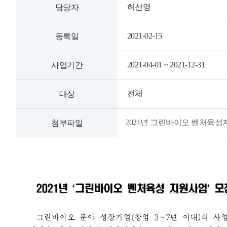
허선영
담당자
2021-02-15
등록일
2021-04-01 ~ 2021-12-31
사업기간
전체
대상
2021년 그린바이오 벤처육성
첨부파일