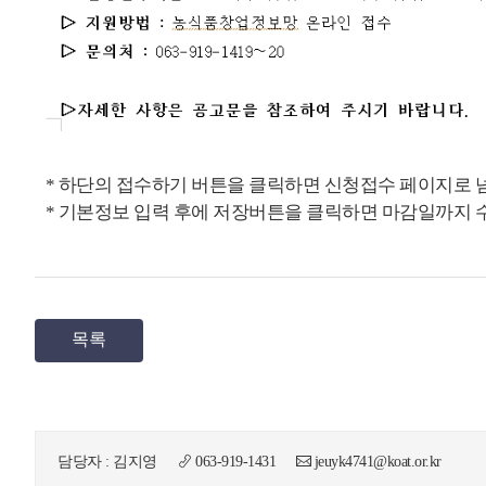
* 하단의 접수하기 버튼을 클릭하면 신청접수 페이지로 
* 기본정보 입력 후에 저장버튼을 클릭하면 마감일까지 
목록
담당자 : 김지영
063-919-1431
jeuyk4741@koat.or.kr