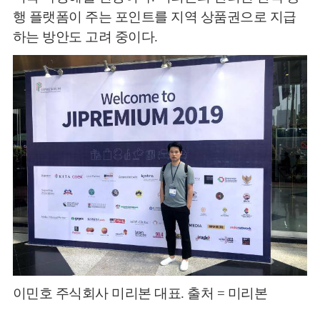
행 플랫폼이 주는 포인트를 지역 상품권으로 지급
하는 방안도 고려 중이다.
이민호 주식회사 미리본 대표. 출처 = 미리본