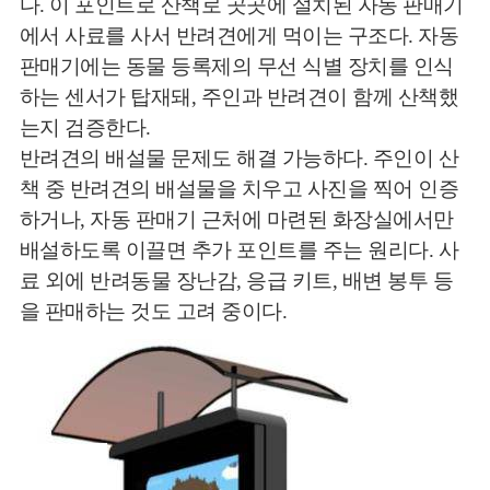
다. 이 포인트로 산책로 곳곳에 설치된 자동 판매기
에서 사료를 사서 반려견에게 먹이는 구조다. 자동
판매기에는 동물 등록제의 무선 식별 장치를 인식
하는 센서가 탑재돼, 주인과 반려견이 함께 산책했
는지 검증한다.
반려견의 배설물 문제도 해결 가능하다. 주인이 산
책 중 반려견의 배설물을 치우고 사진을 찍어 인증
하거나, 자동 판매기 근처에 마련된 화장실에서만
배설하도록 이끌면 추가 포인트를 주는 원리다. 사
료 외에 반려동물 장난감, 응급 키트, 배변 봉투 등
을 판매하는 것도 고려 중이다.