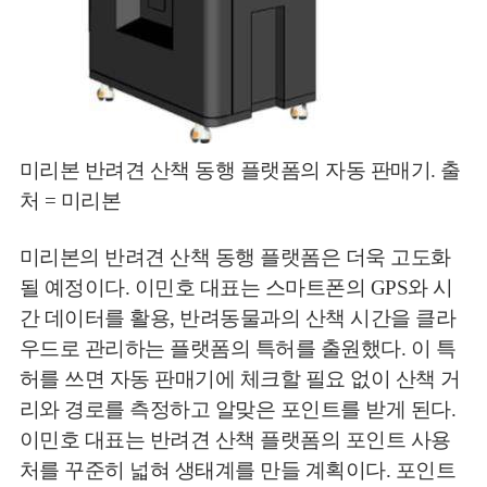
미리본 반려견 산책 동행 플랫폼의 자동 판매기. 출
처 = 미리본
미리본의 반려견 산책 동행 플랫폼은 더욱 고도화
될 예정이다. 이민호 대표는 스마트폰의 GPS와 시
간 데이터를 활용, 반려동물과의 산책 시간을 클라
우드로 관리하는 플랫폼의 특허를 출원했다. 이 특
허를 쓰면 자동 판매기에 체크할 필요 없이 산책 거
리와 경로를 측정하고 알맞은 포인트를 받게 된다.
이민호 대표는 반려견 산책 플랫폼의 포인트 사용
처를 꾸준히 넓혀 생태계를 만들 계획이다. 포인트