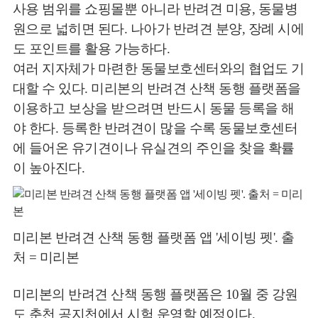
사용 범위를 쇼핑몰뿐 아니라 반려견 미용, 동물병
원으로 넓히면 된다. 나아가 반려견 분양, 장례 시에
도 포인트를 활용 가능하다.
여러 지자체가 마련한 동물보호센터와의 협업도 기
대할 수 있다. 미리본의 반려견 산책 동행 플랫폼을
이용하고 보상을 받으려면 반드시 동물 등록을 해
야 한다. 등록한 반려견이 많을 수록 동물보호센터
에 들어온 유기견이나 유실견의 주인을 찾을 확률
이 높아진다.
미리본 반려견 산책 동행 플랫폼 앱 '세이빙 펫'. 출
처 = 미리본
미리본의 반려견 산책 동행 플랫폼은 10월 중 강원
도 춘천 공지천에서 시험 운영할 예정이다.