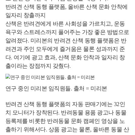
반려견 산책 동행 플랫폼, 올바른 산책 문화 안착에
일자리 창출까지
산책은 반려견에게 바른 사회성을 가르치고, 운동
욕구와 스트레스까지 풀어주는 가장 좋은 방법으로
알려졌다. 미리본의 반려견 산책 동행 플랫폼은 반
려견과 주인 모두에게 즐거움은 물론 성과까지 준
다. 여기에 광고 효과, 산책 문화 안착과 일자리 창
출이라는 장점까지 갖췄다.
연구 중인 미리본 임직원들. 출처 = 미리본
반려견 산책 동행 플랫폼의 자동 판매기에는 32인
치 모니터가 장착된다. 반려동물 용품 광고나 동물
등록제를 비롯한 반려동물 문화 캠페인 영상을 노
출하기 위해서다. 상품 광고는 물론, 올바른 동물 산