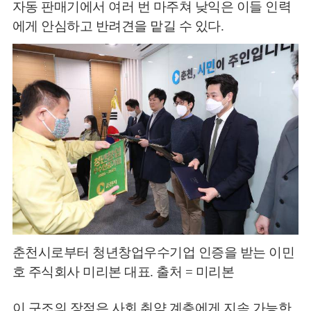
자동 판매기에서 여러 번 마주쳐 낮익은 이들 인력
에게 안심하고 반려견을 맡길 수 있다.
춘천시로부터 청년창업우수기업 인증을 받는 이민
호 주식회사 미리본 대표. 출처 = 미리본
이 구조의 장점은 사회 취약 계층에게 지속 가능한,