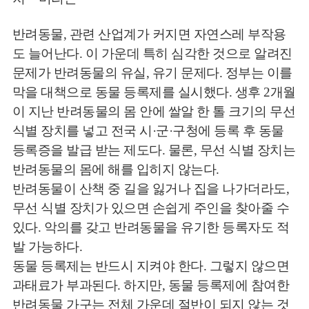
반려동물, 관련 산업계가 커지면 자연스레 부작용
도 늘어난다. 이 가운데 특히 심각한 것으로 알려진
문제가 반려동물의 유실, 유기 문제다. 정부는 이를
막을 대책으로 동물 등록제를 실시했다. 생후 2개월
이 지난 반려동물의 몸 안에 쌀알 한 톨 크기의 무선
식별 장치를 넣고 전국 시·군·구청에 등록 후 동물
등록증을 발급 받는 제도다. 물론, 무선 식별 장치는
반려동물의 몸에 해를 입히지 않는다.
반려동물이 산책 중 길을 잃거나 집을 나가더라도,
무선 식별 장치가 있으면 손쉽게 주인을 찾아줄 수
있다. 악의를 갖고 반려동물을 유기한 등록자도 적
발 가능하다.
동물 등록제는 반드시 지켜야 한다. 그렇지 않으면
과태료가 부과된다. 하지만, 동물 등록제에 참여한
반려동물 가구는 전체 가운데 절반이 되지 않는 것