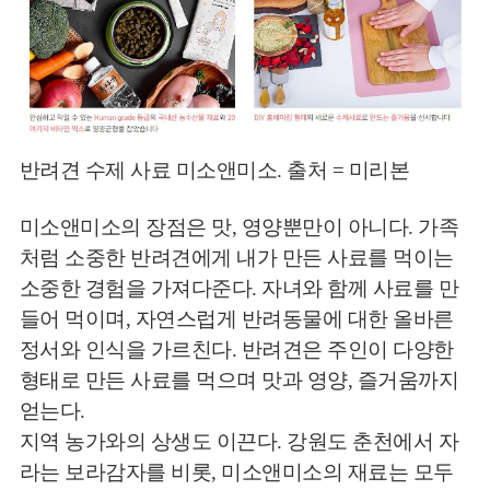
반려견 수제 사료 미소앤미소. 출처 = 미리본
미소앤미소의 장점은 맛, 영양뿐만이 아니다. 가족
처럼 소중한 반려견에게 내가 만든 사료를 먹이는
소중한 경험을 가져다준다. 자녀와 함께 사료를 만
들어 먹이며, 자연스럽게 반려동물에 대한 올바른
정서와 인식을 가르친다. 반려견은 주인이 다양한
형태로 만든 사료를 먹으며 맛과 영양, 즐거움까지
얻는다.
지역 농가와의 상생도 이끈다. 강원도 춘천에서 자
라는 보라감자를 비롯, 미소앤미소의 재료는 모두