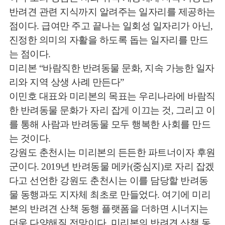
반려견 관련 지식까지 알려주는 일자리를 제공하는
점이다. 급여만 주고 끝나는 일회성 일자리가 아닌,
진정한 의미의 자활을 하도록 돕는 일자리를 만드
는 점이다.
미리본 “바람직한 반려동물 문화, 지속 가능한 일자
리와 지역 상생 사례 만든다”
이민호 대표와 미리본의 목표는 우리나라에 바람직
한 반려동물 문화가 자리 잡게 이끄는 것, 그리고 이
를 통해 사람과 반려동물 모두 행복한 사회를 만드
는 것이다.
강원도 춘천시는 미리본의 든든한 파트너이자 후원
군이다. 2019년 반려동물 메카(중심지)로 자리 잡겠
다고 선언한 강원도 춘천시는 이를 담당할 반려동
물 동행과도 지자체 최초로 만들었다. 여기에 미리
본의 반려견 산책 동행 플랫폼을 더하면 시너지는
더욱 다양해질 전망이다. 미리본의 반려견 산책 동