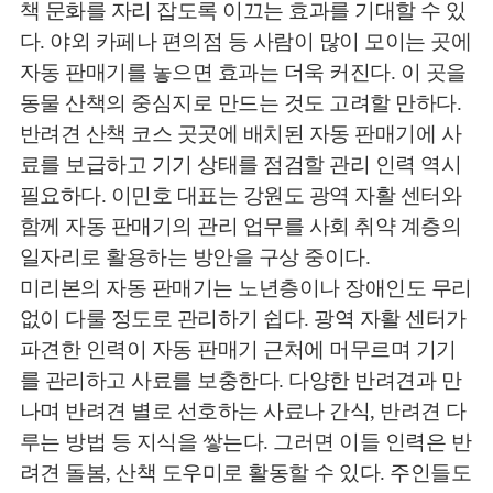
책 문화를 자리 잡도록 이끄는 효과를 기대할 수 있
다. 야외 카페나 편의점 등 사람이 많이 모이는 곳에
자동 판매기를 놓으면 효과는 더욱 커진다. 이 곳을
동물 산책의 중심지로 만드는 것도 고려할 만하다.
반려견 산책 코스 곳곳에 배치된 자동 판매기에 사
료를 보급하고 기기 상태를 점검할 관리 인력 역시
필요하다. 이민호 대표는 강원도 광역 자활 센터와
함께 자동 판매기의 관리 업무를 사회 취약 계층의
일자리로 활용하는 방안을 구상 중이다.
미리본의 자동 판매기는 노년층이나 장애인도 무리
없이 다룰 정도로 관리하기 쉽다. 광역 자활 센터가
파견한 인력이 자동 판매기 근처에 머무르며 기기
를 관리하고 사료를 보충한다. 다양한 반려견과 만
나며 반려견 별로 선호하는 사료나 간식, 반려견 다
루는 방법 등 지식을 쌓는다. 그러면 이들 인력은 반
려견 돌봄, 산책 도우미로 활동할 수 있다. 주인들도