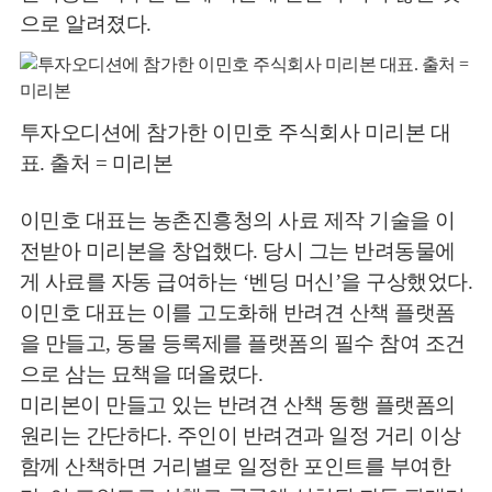
으로 알려졌다.
투자오디션에 참가한 이민호 주식회사 미리본 대
표. 출처 = 미리본
이민호 대표는 농촌진흥청의 사료 제작 기술을 이
전받아 미리본을 창업했다. 당시 그는 반려동물에
게 사료를 자동 급여하는 ‘벤딩 머신’을 구상했었다.
이민호 대표는 이를 고도화해 반려견 산책 플랫폼
을 만들고, 동물 등록제를 플랫폼의 필수 참여 조건
으로 삼는 묘책을 떠올렸다.
미리본이 만들고 있는 반려견 산책 동행 플랫폼의
원리는 간단하다. 주인이 반려견과 일정 거리 이상
함께 산책하면 거리별로 일정한 포인트를 부여한